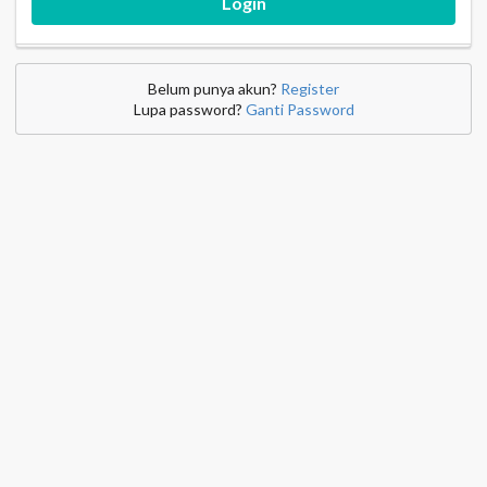
Login
Belum punya akun?
Register
Lupa password?
Ganti Password