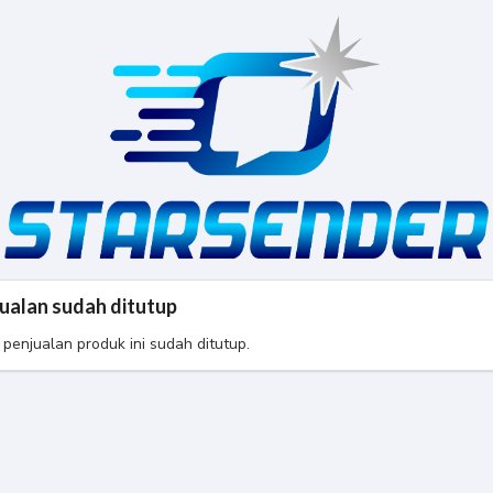
ualan sudah ditutup
 penjualan produk ini sudah ditutup.