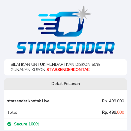
SILAHKAN UNTUK MENDAPTKAN DISKON 50%
GUNAKAN KUPON
STARSENDERKONTAK
Detail Pesanan
starsender kontak Live
Rp. 499.000
Total
Rp. 499.
000
Secure 100%