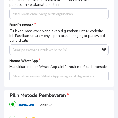
pembelian ke alamat email ini.
Buat Password
Tuliskan password yang akan digunakan untuk website
ini. Pastikan untuk menyimpan atau mengingat password
yang ditulis.
Nomor WhatsApp
Masukkan nomor WhatsApp aktif untuk notifikasi transaksi
Pilih Metode Pembayaran
Bank BCA