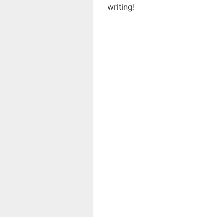
writing!