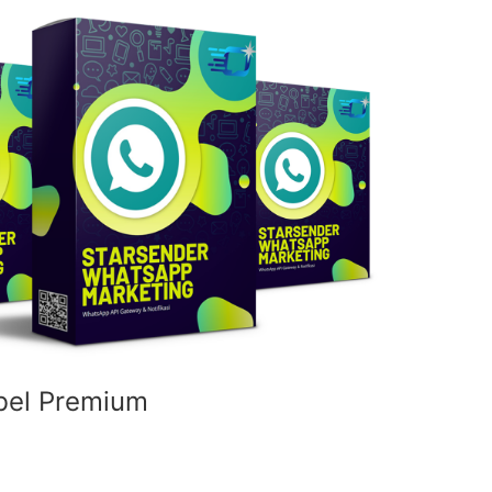
bel Premium