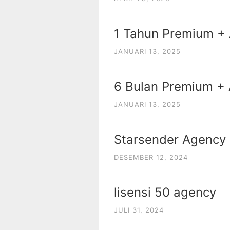
1 Tahun Premium + A
JANUARI 13, 2025
6 Bulan Premium + 
JANUARI 13, 2025
Starsender Agency 
DESEMBER 12, 2024
lisensi 50 agency
JULI 31, 2024