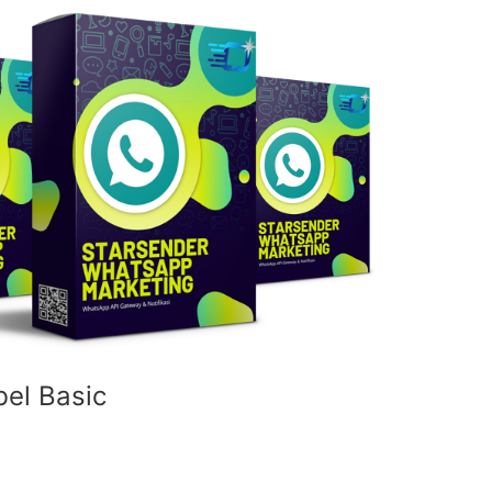
bel Basic