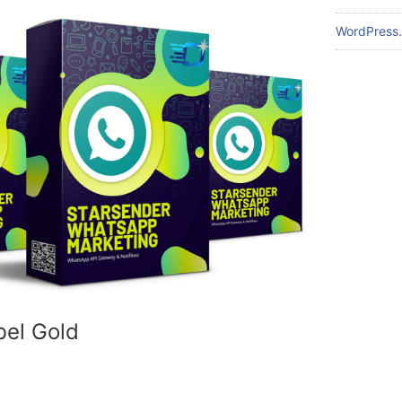
WordPress.
bel Gold